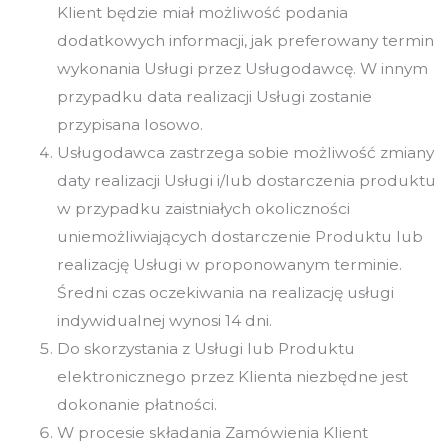
Klient będzie miał możliwość podania
dodatkowych informacji, jak preferowany termin
wykonania Usługi przez Usługodawcę. W innym
przypadku data realizacji Usługi zostanie
przypisana losowo.
Usługodawca zastrzega sobie możliwość zmiany
daty realizacji Usługi i/lub dostarczenia produktu
w przypadku zaistniałych okoliczności
uniemożliwiających dostarczenie Produktu lub
realizację Usługi w proponowanym terminie.
Średni czas oczekiwania na realizację usługi
indywidualnej wynosi 14 dni.
Do skorzystania z Usługi lub Produktu
elektronicznego przez Klienta niezbędne jest
dokonanie płatności.
W procesie składania Zamówienia Klient