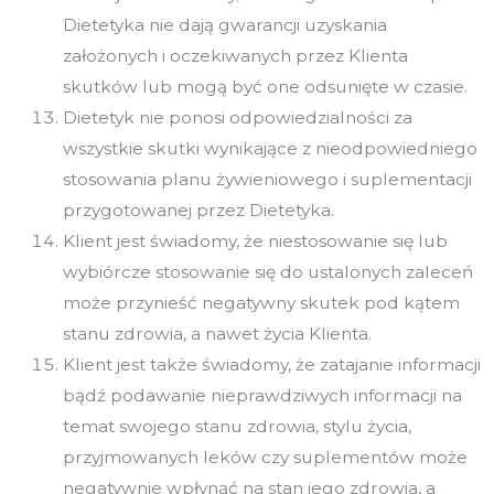
Dietetyka nie dają gwarancji uzyskania
założonych i oczekiwanych przez Klienta
skutków lub mogą być one odsunięte w czasie.
Dietetyk nie ponosi odpowiedzialności za
wszystkie skutki wynikające z nieodpowiedniego
stosowania planu żywieniowego i suplementacji
przygotowanej przez Dietetyka.
Klient jest świadomy, że niestosowanie się lub
wybiórcze stosowanie się do ustalonych zaleceń
może przynieść negatywny skutek pod kątem
stanu zdrowia, a nawet życia Klienta.
Klient jest także świadomy, że zatajanie informacji
bądź podawanie nieprawdziwych informacji na
temat swojego stanu zdrowia, stylu życia,
przyjmowanych leków czy suplementów może
negatywnie wpłynąć na stan jego zdrowia, a