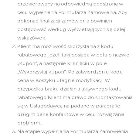
przekierowany na odpowiednią podstronę w
celu wypełnienia Formularza Zamówienia. Aby
dokonać finalizacji zamówienia powinien
postępować według wyświetlających się dalej
wskazówek.
Klient ma możliwość skorzystania z kodu
rabatowego, jeżeli taki posiada w polu o nazwie
„Kupon”, a następnie kliknięciu w pole
„Wykorzystaj kupon”. Po zatwierdzeniu kodu
cena w Koszyku ulegnie modyfikacji. W
przypadku braku działania aktywnego kodu
rabatowego Klient ma prawo do skontaktowania
się w Usługodawcą na podane w paragrafie
drugim dane kontaktowe w celu rozwiązania
problemu.
Na etapie wypełniania Formularza Zamówienia