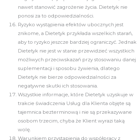
nawet stanowić zagrożenie życia. Dietetyk nie
ponosi za to odpowiedzialności.
Ryzyko wystąpienia efektów ubocznych jest
znikome, a Dietetyk przykłada wszelkich starań,
aby to ryzyko jeszcze bardziej ograniczyć. Jednak
Dietetyk nie jest w stanie przewidzieć wszystkich
możliwych przeciwskazań przy stosowaniu danej
suplementacji i sposobu żywienia, dlatego
Dietetyk nie bierze odpowiedzialności za
negatywne skutki ich stosowania.
Wszystkie informacje, które Dietetyk uzyskuje w
trakcie świadczenia Usług dla Klienta objęte są
tajemnica bezterminową i nie są przekazywane
osobom trzecim, chyba że Klient wyrazi taką
wolę.
Warunkiem przystąpienia do współpracy z