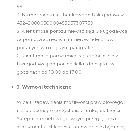
561
4. Numer rachunku bankowego Usługodawcy:
43249000050000453037307739
5. Klient może porozumiewać się z Usługodawcą
za pomocą adresów i numerów telefonów
podanych w niniejszym paragrafie.
6. Klient może porozumieć się telefonicznie z
Usługodawcą od poniedziałku do piątku w
godzinach od 10:00 do 17:00.
3. Wymogi techniczne
W celu zapewnienia możliwości prawidłowego i
niezakłóconego korzystania z funkcjonalności
Sklepu internetowego, w tym przeglądania
asortymentu i składania zamówień niezbędne są: