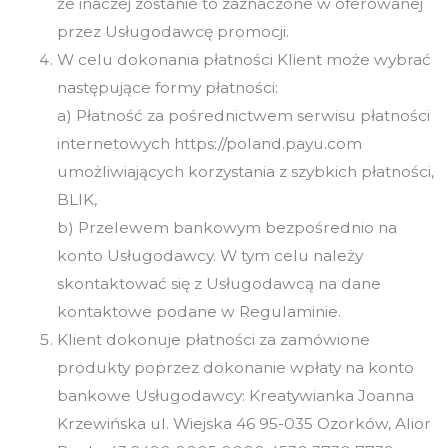
że inaczej zostanie to zaznaczone w oferowanej
przez Usługodawcę promocji.
W celu dokonania płatności Klient może wybrać
następujące formy płatności:
a) Płatność za pośrednictwem serwisu płatności
internetowych https://poland.payu.com
umożliwiających korzystania z szybkich płatności,
BLIK,
b) Przelewem bankowym bezpośrednio na
konto Usługodawcy. W tym celu należy
skontaktować się z Usługodawcą na dane
kontaktowe podane w Regulaminie.
Klient dokonuje płatności za zamówione
produkty poprzez dokonanie wpłaty na konto
bankowe Usługodawcy: Kreatywianka Joanna
Krzewińska ul. Wiejska 46 95-035 Ozorków, Alior