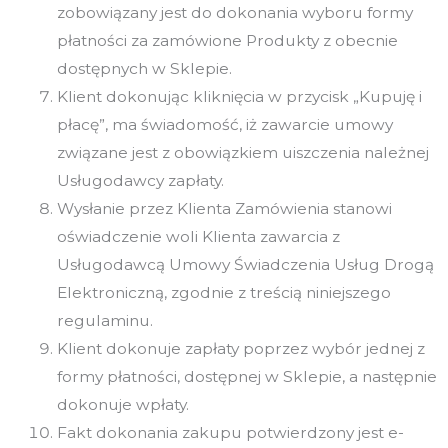
zobowiązany jest do dokonania wyboru formy
płatności za zamówione Produkty z obecnie
dostępnych w Sklepie.
Klient dokonując kliknięcia w przycisk „Kupuję i
płacę”, ma świadomość, iż zawarcie umowy
związane jest z obowiązkiem uiszczenia należnej
Usługodawcy zapłaty.
Wysłanie przez Klienta Zamówienia stanowi
oświadczenie woli Klienta zawarcia z
Usługodawcą Umowy Świadczenia Usług Drogą
Elektroniczną, zgodnie z treścią niniejszego
regulaminu.
Klient dokonuje zapłaty poprzez wybór jednej z
formy płatności, dostępnej w Sklepie, a następnie
dokonuje wpłaty.
Fakt dokonania zakupu potwierdzony jest e-