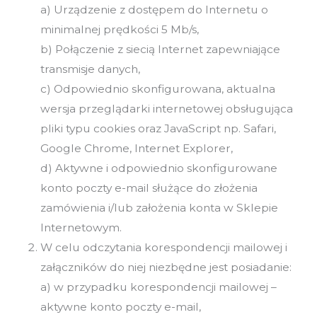
a) Urządzenie z dostępem do Internetu o
minimalnej prędkości 5 Mb/s,
b) Połączenie z siecią Internet zapewniające
transmisje danych,
c) Odpowiednio skonfigurowana, aktualna
wersja przeglądarki internetowej obsługująca
pliki typu cookies oraz JavaScript np. Safari,
Google Chrome, Internet Explorer,
d) Aktywne i odpowiednio skonfigurowane
konto poczty e-mail służące do złożenia
zamówienia i/lub założenia konta w Sklepie
Internetowym.
W celu odczytania korespondencji mailowej i
załączników do niej niezbędne jest posiadanie:
a) w przypadku korespondencji mailowej –
aktywne konto poczty e-mail,