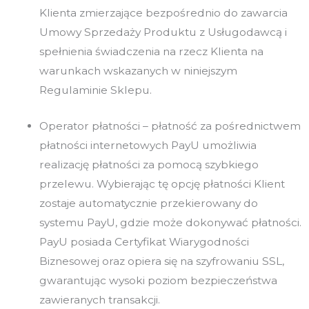
Klienta zmierzające bezpośrednio do zawarcia
Umowy Sprzedaży Produktu z Usługodawcą i
spełnienia świadczenia na rzecz Klienta na
warunkach wskazanych w niniejszym
Regulaminie Sklepu.
Operator płatności – płatność za pośrednictwem
płatności internetowych PayU umożliwia
realizację płatności za pomocą szybkiego
przelewu. Wybierając tę opcję płatności Klient
zostaje automatycznie przekierowany do
systemu PayU, gdzie może dokonywać płatności.
PayU posiada Certyfikat Wiarygodności
Biznesowej oraz opiera się na szyfrowaniu SSL,
gwarantując wysoki poziom bezpieczeństwa
zawieranych transakcji.