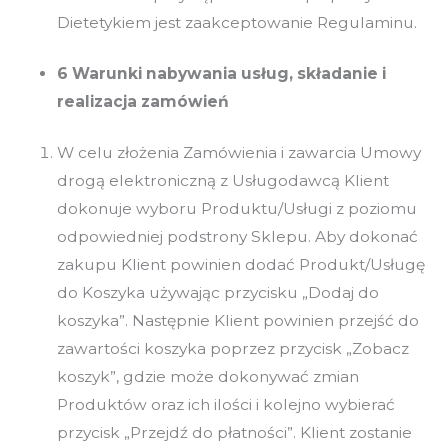
Dietetykiem jest zaakceptowanie Regulaminu.
6 Warunki nabywania usług, składanie i
realizacja zamówień
W celu złożenia Zamówienia i zawarcia Umowy
drogą elektroniczną z Usługodawcą Klient
dokonuje wyboru Produktu/Usługi z poziomu
odpowiedniej podstrony Sklepu. Aby dokonać
zakupu Klient powinien dodać Produkt/Usługę
do Koszyka używając przycisku „Dodaj do
koszyka”. Następnie Klient powinien przejść do
zawartości koszyka poprzez przycisk „Zobacz
koszyk”, gdzie może dokonywać zmian
Produktów oraz ich ilości i kolejno wybierać
przycisk „Przejdź do płatności”. Klient zostanie