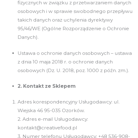
fizycznych w związku z przetwarzaniem danych
osobowych i w sprawie swobodnego przepływu
takich danych oraz uchylenia dyrektywy
95/46/WE (Ogólne Rozporządzenie o Ochronie
Danych).
Ustawa o ochronie danych osobowych – ustawa
z dnia 10 maja 2018 r. o ochronie danych
osobowych (Dz. U. 2018, poz. 1000 z późn. zm.).
2. Kontakt ze Sklepem
Adres korespondencyjny Usługodawcy: ul.
Wiejska 46 95-035 Ozorków.
2. Adres e-mail Usługodawcy:
kontakt@creativefood.pl
3. Numer telefonu Usługodawcy: +48 536-908-