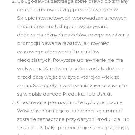
Usługodawca zastrzega sobie prawo do zmiany
cen Produktów i Usług prezentowanych w
Sklepie internetowych, wprowadzania nowych
Produktów lub Usług, ich wycofywania,
dodawania różnych pakietów, przeprowadzania
promocji i dawania rabatów jak również
czasowego oferowania Produktów
nieodpłatnych. Powyższe uprawnienie nie ma
wpływu na Zamówienia, które zostały złożone
przed datą wejścia w życie którejkolwiek ze
zmian. Szczegóły i czas trwania zawsze zawarte
są w opisie danego Produktu lub Usługi.
Czas trwania promocji może być ograniczony.
Wówczas informacja o kończonej się promocji
zostanie zaznaczona przy danych Produkcie lub
Usłudze. Rabaty i promocje nie sumują się, chyba