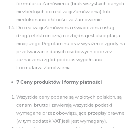
formularza Zamówienia (brak wszystkich danych
niezbędnych do realizacji Zamówienia) lub
niedokonania płatności za Zamówienie.
Do realizacji Zamówienia i świadczenia usług
drogą elektroniczną niezbędna jest akceptacja
niniejszego Regulaminu oraz wyrażenie zgody na
przetwarzanie danych osobowych poprzez
zaznaczenia zgód podczas wypełniania
Formularza Zamówienia.
7 Ceny produktów i formy płatności
Wszystkie ceny podane są w złotych polskich, są
cenami brutto i zawierają wszystkie podatki
wymagane przez obowiązujące przepisy prawne
(w tym podatek VAT jeśli jest wymagany).