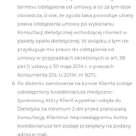
terminu odstąpienia od umowy, a co za tym idzie
oświadcza, iż wie, że zgoda taka powoduje utratę
prawa odstąpienia umowy po wykonaniu
Konsultacji dietetycznej wchodzącej również w
pakiety opieki dietetycznej. W związku z tym nie
przysługuje mu prawo do odstąpienia od
umowy w przypadkach określonych w art. 38
pkt.1) ustawy z 30 maja 2014 r. o prawach
konsumenta (Dz. U.2014r, nr 827).
Po złożeniu zamówienia na koncie Klienta zostaje
udostępniony kwestionariusz medyczno-
żywieniowy, który Klient wypełnia i odsyła do
Dietetyka na minimum 2 dni przed planowaną
konsultacją. Klientowi nieposiadającemu konta
kwestionariusz ten zostaje przesyłany na podany
adres e-mail.