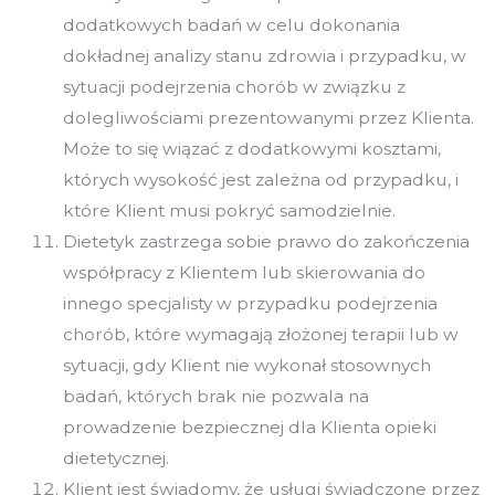
dodatkowych badań w celu dokonania
dokładnej analizy stanu zdrowia i przypadku, w
sytuacji podejrzenia chorób w związku z
dolegliwościami prezentowanymi przez Klienta.
Może to się wiązać z dodatkowymi kosztami,
których wysokość jest zależna od przypadku, i
które Klient musi pokryć samodzielnie.
Dietetyk zastrzega sobie prawo do zakończenia
współpracy z Klientem lub skierowania do
innego specjalisty w przypadku podejrzenia
chorób, które wymagają złożonej terapii lub w
sytuacji, gdy Klient nie wykonał stosownych
badań, których brak nie pozwala na
prowadzenie bezpiecznej dla Klienta opieki
dietetycznej.
Klient jest świadomy, że usługi świadczone przez