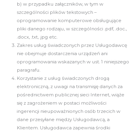
b) w przypadku załączników, w tym w
szczególności plików tekstowych –
oprogramowanie komputerowe obsługujące
pliki danego rodzaju, w szczególności .pdf, .doc.,
.docx, .txt, .jpg etc.
Zakres usług świadczonych przez Usługodawcę
nie obejmuje dostarczenia urządzeń ani
oprogramowania wskazanych w ust. 1 niniejszego
paragrafu.
Korzystanie z usług świadczonych drogą
elektroniczną, z uwagi na transmisję danych za
pośrednictwem publicznej sieci Internet, wiąże
się z zagrożeniem w postaci możliwości
ingerencji nieupoważnionych osób trzecich w
dane przesyłane między Usługodawcą, a
Klientem. Usługodawca zapewnia środki