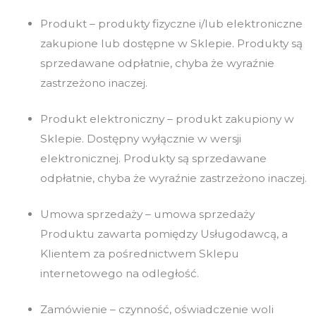
Produkt – produkty fizyczne i/lub elektroniczne
zakupione lub dostępne w Sklepie. Produkty są
sprzedawane odpłatnie, chyba że wyraźnie
zastrzeżono inaczej.
Produkt elektroniczny – produkt zakupiony w
Sklepie. Dostępny wyłącznie w wersji
elektronicznej. Produkty są sprzedawane
odpłatnie, chyba że wyraźnie zastrzeżono inaczej.
Umowa sprzedaży – umowa sprzedaży
Produktu zawarta pomiędzy Usługodawcą, a
Klientem za pośrednictwem Sklepu
internetowego na odległość.
Zamówienie – czynność, oświadczenie woli