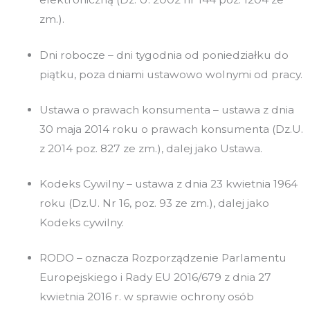
zm.).
Dni robocze – dni tygodnia od poniedziałku do
piątku, poza dniami ustawowo wolnymi od pracy.
Ustawa o prawach konsumenta – ustawa z dnia
30 maja 2014 roku o prawach konsumenta (Dz.U.
z 2014 poz. 827 ze zm.), dalej jako Ustawa.
Kodeks Cywilny – ustawa z dnia 23 kwietnia 1964
roku (Dz.U. Nr 16, poz. 93 ze zm.), dalej jako
Kodeks cywilny.
RODO – oznacza Rozporządzenie Parlamentu
Europejskiego i Rady EU 2016/679 z dnia 27
kwietnia 2016 r. w sprawie ochrony osób