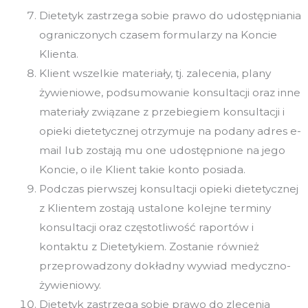
Dietetyk zastrzega sobie prawo do udostępniania
ograniczonych czasem formularzy na Koncie
Klienta.
Klient wszelkie materiały, tj. zalecenia, plany
żywieniowe, podsumowanie konsultacji oraz inne
materiały związane z przebiegiem konsultacji i
opieki dietetycznej otrzymuje na podany adres e-
mail lub zostają mu one udostępnione na jego
Koncie, o ile Klient takie konto posiada.
Podczas pierwszej konsultacji opieki dietetycznej
z Klientem zostają ustalone kolejne terminy
konsultacji oraz częstotliwość raportów i
kontaktu z Dietetykiem. Zostanie również
przeprowadzony dokładny wywiad medyczno-
żywieniowy.
Dietetyk zastrzega sobie prawo do zlecenia