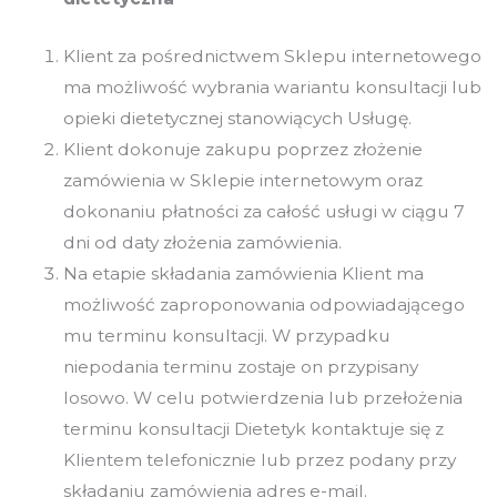
Klient za pośrednictwem Sklepu internetowego
ma możliwość wybrania wariantu konsultacji lub
opieki dietetycznej stanowiących Usługę.
Klient dokonuje zakupu poprzez złożenie
zamówienia w Sklepie internetowym oraz
dokonaniu płatności za całość usługi w ciągu 7
dni od daty złożenia zamówienia.
Na etapie składania zamówienia Klient ma
możliwość zaproponowania odpowiadającego
mu terminu konsultacji. W przypadku
niepodania terminu zostaje on przypisany
losowo. W celu potwierdzenia lub przełożenia
terminu konsultacji Dietetyk kontaktuje się z
Klientem telefonicznie lub przez podany przy
składaniu zamówienia adres e-mail.