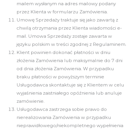
mailem wysłanym na adres mailowy podany
przez Klienta w formularzu Zamówienia.
Umowę Sprzedaży traktuje się jako zawartą z
chwilą otrzymania przez Klienta wiadomości e-
mail. Umowa Sprzedaży zostaje zawarta w
języku polskim w treści zgodnej z Regulaminem.
Klient powinien dokonać płatności w dniu
złożenia Zamówienia lub maksymalnie do 7 dni
od dnia złożenia Zamówienia. W przypadku
braku płatności w powyższym terminie
Usługodawca skontaktuje się z Klientem w celu
wyjaśnienia zaistniałego opóźnienia lub anuluje
zamówienie.
Usługodawca zastrzega sobie prawo do
nierealizowania Zamówienia w przypadku
nieprawidłowego/niekompletnego wypełnienia