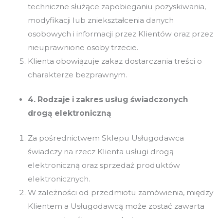
techniczne służące zapobieganiu pozyskiwania,
modyfikacji lub zniekształcenia danych
osobowych i informacji przez Klientów oraz przez
nieuprawnione osoby trzecie.
Klienta obowiązuje zakaz dostarczania treści o
charakterze bezprawnym.
4. Rodzaje i zakres usług świadczonych
drogą elektroniczną
Za pośrednictwem Sklepu Usługodawca
świadczy na rzecz Klienta usługi drogą
elektroniczną oraz sprzedaż produktów
elektronicznych.
W zależności od przedmiotu zamówienia, między
Klientem a Usługodawcą może zostać zawarta