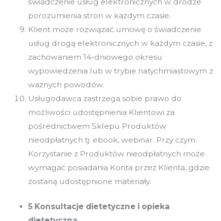
świadczenie usług elektronicznych w drodze
porozumienia stron w każdym czasie.
Klient może rozwiązać umowę o świadczenie
usług drogą elektronicznych w każdym czasie, z
zachowaniem 14-dniowego okresu
wypowiedzenia lub w trybie natychmiastowym z
ważnych powodów.
Usługodawca zastrzega sobie prawo do
możliwości udostępnienia Klientowi za
pośrednictwem Sklepu Produktów
nieodpłatnych tj. ebook, webinar. Przy czym
Korzystanie z Produktów nieodpłatnych może
wymagać posiadania Konta przez Klienta, gdzie
zostaną udostępnione materiały.
5 Konsultacje dietetyczne i opieka
dietetyczna