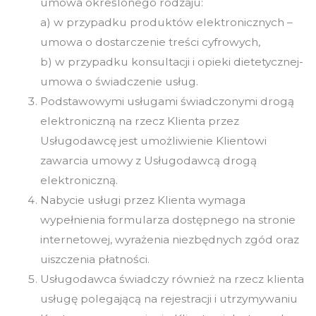
umowa określonego rodzaju:
a) w przypadku produktów elektronicznych –
umowa o dostarczenie treści cyfrowych,
b) w przypadku konsultacji i opieki dietetycznej-
umowa o świadczenie usług.
Podstawowymi usługami świadczonymi drogą
elektroniczną na rzecz Klienta przez
Usługodawcę jest umożliwienie Klientowi
zawarcia umowy z Usługodawcą drogą
elektroniczną.
Nabycie usługi przez Klienta wymaga
wypełnienia formularza dostępnego na stronie
internetowej, wyrażenia niezbędnych zgód oraz
uiszczenia płatności.
Usługodawca świadczy również na rzecz klienta
usługę polegającą na rejestracji i utrzymywaniu