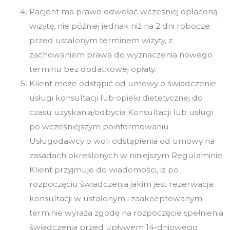
Pacjent ma prawo odwołać wcześniej opłaconą
wizytę, nie później jednak niż na 2 dni robocze
przed ustalonym terminem wizyty, z
zachowaniem prawa do wyznaczenia nowego
terminu bez dodatkowej opłaty.
Klient może odstąpić od umowy o świadczenie
usługi konsultacji lub opieki dietetycznej do
czasu uzyskania/odbycia Konsultacji lub usługi
po wcześniejszym poinformowaniu
Usługodawcy o woli odstąpienia od umowy na
zasadach określonych w niniejszym Regulaminie.
Klient przyjmuje do wiadomości, iż po
rozpoczęciu świadczenia jakim jest rezerwacja
konsultacji w ustalonym i zaakceptowanym
terminie wyraża zgodę na rozpoczęcie spełnienia
świadczenia przed upływem 14-dniowego