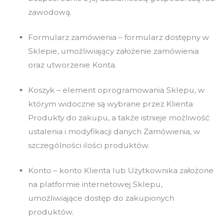
zawodową.
Formularz zamówienia – formularz dostępny w
Sklepie, umożliwiający założenie zamówienia
oraz utworzenie Konta.
Koszyk – element oprogramowania Sklepu, w
którym widoczne są wybrane przez Klienta
Produkty do zakupu, a także istnieje możliwość
ustalenia i modyfikacji danych Zamówienia, w
szczególności ilości produktów.
Konto – konto Klienta lub Użytkownika założone
na platformie internetowej Sklepu,
umożliwiające dostęp do zakupionych
produktów.