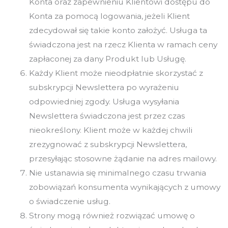
Konta oraz zapewnieniu Klientowi dostępu do
Konta za pomocą logowania, jeżeli Klient
zdecydował się takie konto założyć. Usługa ta
świadczona jest na rzecz Klienta w ramach ceny
zapłaconej za dany Produkt lub Usługę.
Każdy Klient może nieodpłatnie skorzystać z
subskrypcji Newslettera po wyrażeniu
odpowiedniej zgody. Usługa wysyłania
Newslettera świadczona jest przez czas
nieokreślony. Klient może w każdej chwili
zrezygnować z subskrypcji Newslettera,
przesyłając stosowne żądanie na adres mailowy.
Nie ustanawia się minimalnego czasu trwania
zobowiązań konsumenta wynikających z umowy
o świadczenie usług.
Strony mogą również rozwiązać umowę o