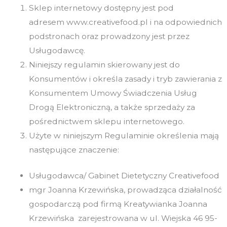
Sklep internetowy dostępny jest pod
adresem www.creativefood.pl i na odpowiednich
podstronach oraz prowadzony jest przez
Usługodawcę.
Niniejszy regulamin skierowany jest do
Konsumentów i określa zasady i tryb zawierania z
Konsumentem Umowy Świadczenia Usług
Drogą Elektroniczną, a także sprzedaży za
pośrednictwem sklepu internetowego.
Użyte w niniejszym Regulaminie określenia mają
następujące znaczenie:
Usługodawca/ Gabinet Dietetyczny Creativefood
mgr Joanna Krzewińska, prowadząca działalność
gospodarczą pod firmą Kreatywianka Joanna
Krzewińska zarejestrowana w ul. Wiejska 46 95-