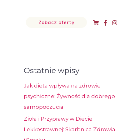
Zobacz ofertę
Ostatnie wpisy
Jak dieta wpływa na zdrowie
psychiczne: Żywność dla dobrego
samopoczucia
Zioła i Przyprawy w Diecie
Lekkostrawnej: Skarbnica Zdrowia