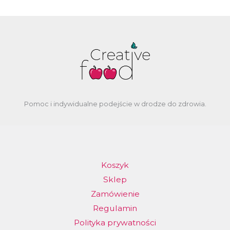
Pomoc i indywidualne podejście w drodze do zdrowia.
Koszyk
Sklep
Zamówienie
Regulamin
Polityka prywatności