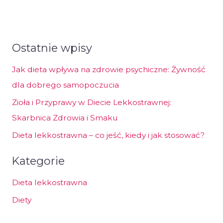
Ostatnie wpisy
Jak dieta wpływa na zdrowie psychiczne: Żywność
dla dobrego samopoczucia
Zioła i Przyprawy w Diecie Lekkostrawnej:
Skarbnica Zdrowia i Smaku
Dieta lekkostrawna – co jeść, kiedy i jak stosować?
Kategorie
Dieta lekkostrawna
Diety