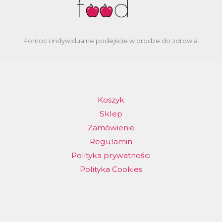
Pomoc i indywidualne podejście w drodze do zdrowia.
Koszyk
Sklep
Zamówienie
Regulamin
Polityka prywatności
Polityka Cookies