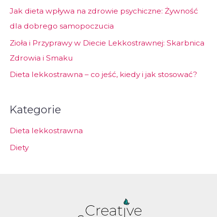
Jak dieta wpływa na zdrowie psychiczne: Żywność
dla dobrego samopoczucia
Zioła i Przyprawy w Diecie Lekkostrawnej: Skarbnica
Zdrowia i Smaku
Dieta lekkostrawna – co jeść, kiedy i jak stosować?
Kategorie
Dieta lekkostrawna
Diety