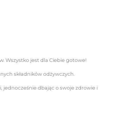
. Wszystko jest dla Ciebie gotowe!
ędnych składników odżywczych.
, jednocześnie dbając o swoje zdrowie i