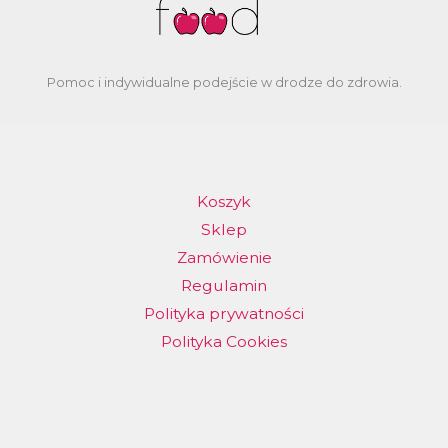
Pomoc i indywidualne podejście w drodze do zdrowia.
Koszyk
Sklep
Zamówienie
Regulamin
Polityka prywatności
Polityka Cookies