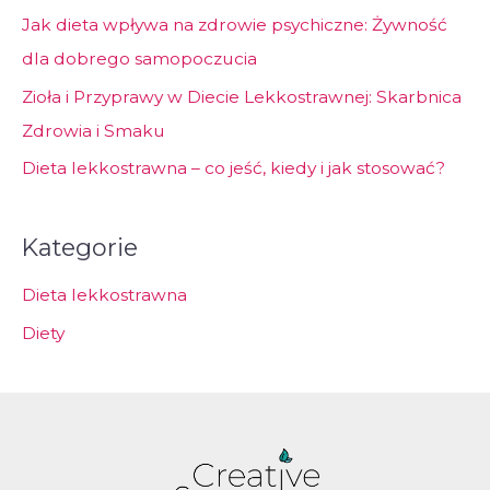
Jak dieta wpływa na zdrowie psychiczne: Żywność
dla dobrego samopoczucia
Zioła i Przyprawy w Diecie Lekkostrawnej: Skarbnica
Zdrowia i Smaku
Dieta lekkostrawna – co jeść, kiedy i jak stosować?
Kategorie
Dieta lekkostrawna
Diety