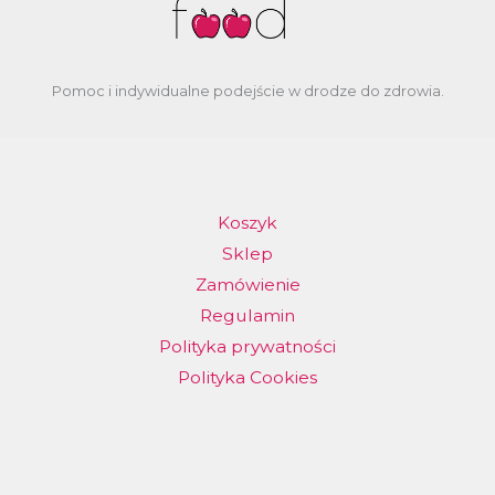
Pomoc i indywidualne podejście w drodze do zdrowia.
Koszyk
Sklep
Zamówienie
Regulamin
Polityka prywatności
Polityka Cookies