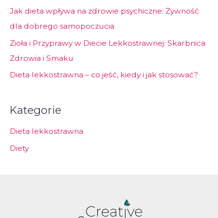
Jak dieta wpływa na zdrowie psychiczne: Żywność
dla dobrego samopoczucia
Zioła i Przyprawy w Diecie Lekkostrawnej: Skarbnica
Zdrowia i Smaku
Dieta lekkostrawna – co jeść, kiedy i jak stosować?
Kategorie
Dieta lekkostrawna
Diety