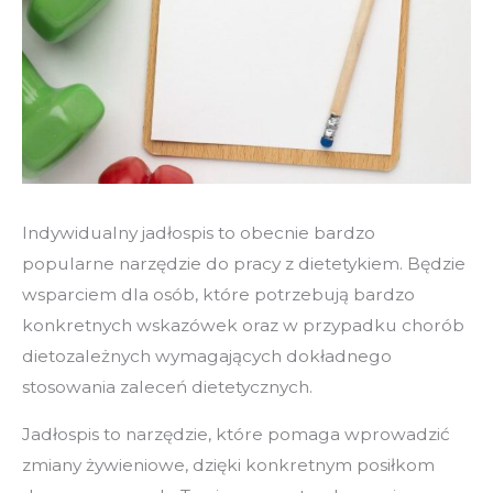
Indywidualny jadłospis to obecnie bardzo
popularne narzędzie do pracy z dietetykiem. Będzie
wsparciem dla osób, które potrzebują bardzo
konkretnych wskazówek oraz w przypadku chorób
dietozależnych wymagających dokładnego
stosowania zaleceń dietetycznych.
Jadłospis to narzędzie, które pomaga wprowadzić
zmiany żywieniowe, dzięki konkretnym posiłkom