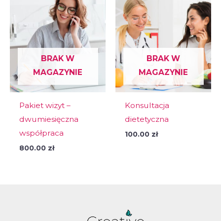
BRAK W
BRAK W
MAGAZYNIE
MAGAZYNIE
Pakiet wizyt –
Konsultacja
dwumiesięczna
dietetyczna
współpraca
100.00
zł
800.00
zł