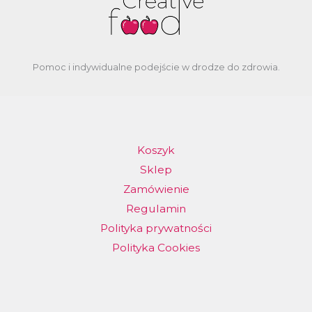
Pomoc i indywidualne podejście w drodze do zdrowia.
Koszyk
Sklep
Zamówienie
Regulamin
Polityka prywatności
Polityka Cookies