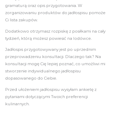
gramaturą oraz opis przygotowania. W
zorganizowaniu produktów do jadłospisu pomoże
Ci lista zakupów.
Dodatkowo otrzymasz rozpiskę z posiłkami na cały
tydzień, którą możesz powiesić na lodówce.
Jadłospis przygotowywany jest po uprzednim
przeprowadzeniu konsultacji. Dlaczego tak? Na
konsultacji mogę Cię lepiej poznać, co umożliwi mi
stworzenie indywidualnego jadłospisu
dopasowanego do Ciebie.
Przed ułożeniem jadłospisu wysyłam ankietę z
pytaniami dotyczącymi Twoich preferencji
kulinarnych.